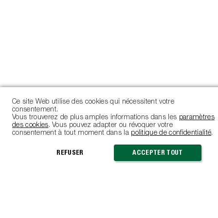
Utilisation