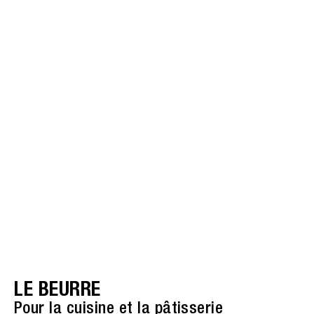
LE BEURRE
Pour la cuisine et la pâtisserie