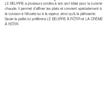
LE BEURRE a plusieurs cordes à son arc! Idéal pour la cuisine
chaude, il permet d’affiner les plats et convient spécialement à
la cuisson à l'étuvée ou à la vapeur, ainsi qu'à la pâtisserie.
Seule la poêle lui préférera LE BEURRE À RÔTIR et LA CRÈME
À RÔTIR.