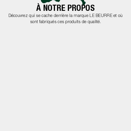
À NOTRE PROPOS
Découvrez qui se cache derrière la marque LE BEURRE et où
sont fabriqués ces produits de qualité.