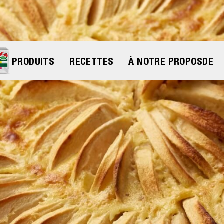
PRODUITS
RECETTES
À NOTRE PROPOS
DE