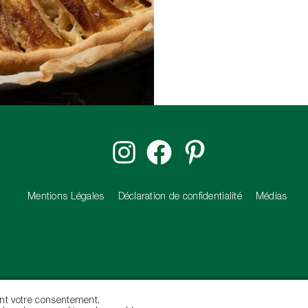
Mentions Légales
Déclaration de confidentialité
Médias