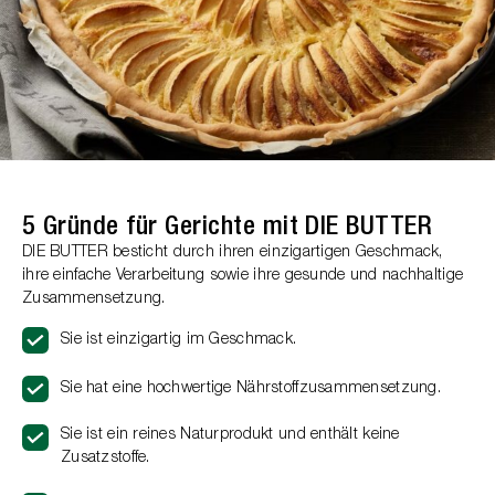
5 Gründe für Gerichte mit DIE BUTTER
DIE BUTTER besticht durch ihren einzigartigen Geschmack,
ihre einfache Verarbeitung sowie ihre gesunde und nachhaltige
Zusammensetzung.
Sie ist einzigartig im Geschmack.
Sie hat eine hochwertige Nährstoffzusammensetzung.
Sie ist ein reines Naturprodukt und enthält keine
Zusatzstoffe.