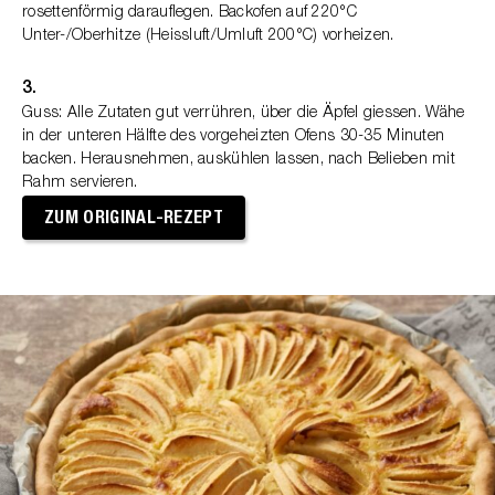
rosettenförmig darauflegen. Backofen auf 220°C
Unter-/Oberhitze (Heissluft/Umluft 200°C) vorheizen.
3.
Guss: Alle Zutaten gut verrühren, über die Äpfel giessen. Wähe
in der unteren Hälfte des vorgeheizten Ofens 30-35 Minuten
backen. Herausnehmen, auskühlen lassen, nach Belieben mit
Rahm servieren.
ZUM ORIGINAL-REZEPT