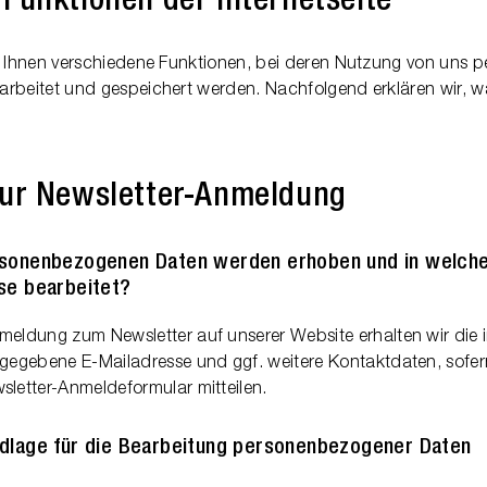
Funktionen der Internetseite
et Ihnen verschiedene Funktionen, bei deren Nutzung von uns
rbeitet und gespeichert werden. Nachfolgend erklären wir, w
zur Newsletter-Anmeldung
sonenbezogenen Daten werden erhoben und in welch
se bearbeitet?
meldung zum Newsletter auf unserer Website erhalten wir die
ngegebene E-Mailadresse und ggf. weitere Kontaktdaten, sofer
sletter-Anmeldeformular mitteilen.
dlage für die Bearbeitung personenbezogener Daten