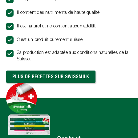
Il contient des nutriments de haute qualité.
Il est naturel et ne contient aucun additif.
C'est un produit purement suisse.
Sa production est adaptée aux conditions naturelles de la
Suisse.
PLUS DE RECETTES SUR SWISSMILK