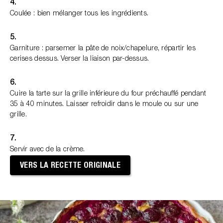
4.
Coulée : bien mélanger tous les ingrédients.
5.
Garniture : parsemer la pâte de noix/chapelure, répartir les
cerises dessus. Verser la liaison par-dessus.
6.
Cuire la tarte sur la grille inférieure du four préchauffé pendant
35 à 40 minutes. Laisser refroidir dans le moule ou sur une
grille.
7.
Servir avec de la crème.
VERS LA RECETTE ORIGINALE