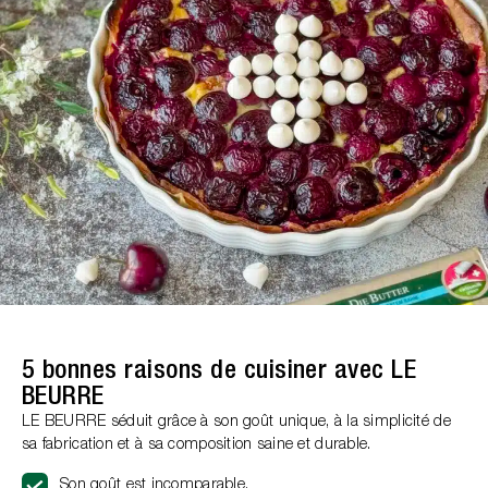
5 bonnes raisons de cuisiner avec LE
BEURRE
LE BEURRE séduit grâce à son goût unique, à la simplicité de
sa fabrication et à sa composition saine et durable.
Son goût est incomparable.