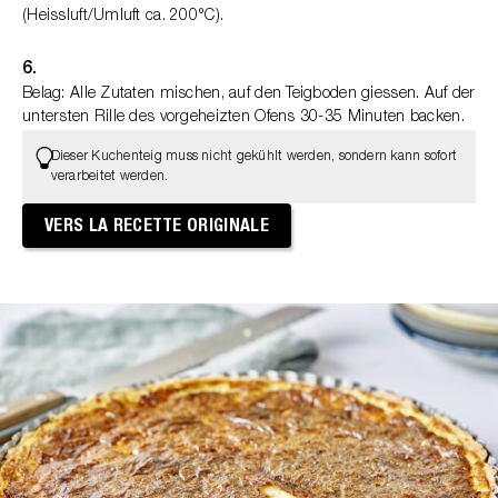
(Heissluft/Umluft ca. 200°C).
6.
Belag: Alle Zutaten mischen, auf den Teigboden giessen. Auf der
untersten Rille des vorgeheizten Ofens 30-35 Minuten backen.
Dieser Kuchenteig muss nicht gekühlt werden, sondern kann sofort
verarbeitet werden.
VERS LA RECETTE ORIGINALE