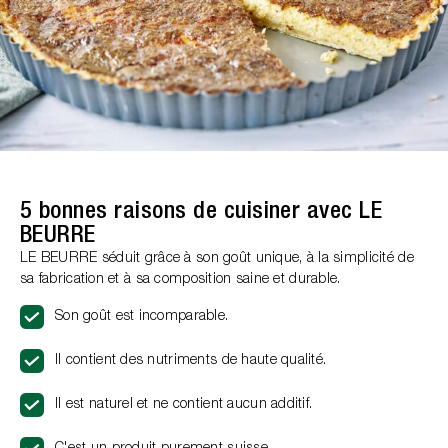
5 bonnes raisons de cuisiner avec LE
BEURRE
LE BEURRE séduit grâce à son goût unique, à la simplicité de
sa fabrication et à sa composition saine et durable.
Son goût est incomparable.
Il contient des nutriments de haute qualité.
Il est naturel et ne contient aucun additif.