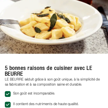
5 bonnes raisons de cuisiner avec LE
BEURRE
LE BEURRE séduit grâce à son goût unique, à la simplicité de
sa fabrication et à sa composition saine et durable.
Son goût est incomparable.
Il contient des nutriments de haute qualité.