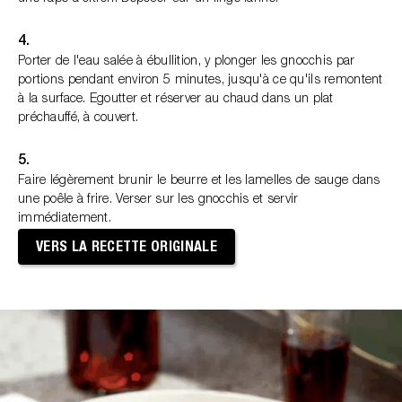
4.
Porter de l'eau salée à ébullition, y plonger les gnocchis par
portions pendant environ 5 minutes, jusqu'à ce qu'ils remontent
à la surface. Egoutter et réserver au chaud dans un plat
préchauffé, à couvert.
5.
Faire légèrement brunir le beurre et les lamelles de sauge dans
une poêle à frire. Verser sur les gnocchis et servir
immédiatement.
VERS LA RECETTE ORIGINALE