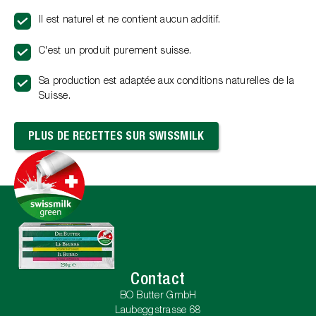
Il est naturel et ne contient aucun additif.
C'est un produit purement suisse.
Sa production est adaptée aux conditions naturelles de la
Suisse.
PLUS DE RECETTES SUR SWISSMILK
Contact
BO Butter GmbH
Laubeggstrasse 68