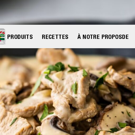
PRODUITS
RECETTES
À NOTRE PROPOS
DE