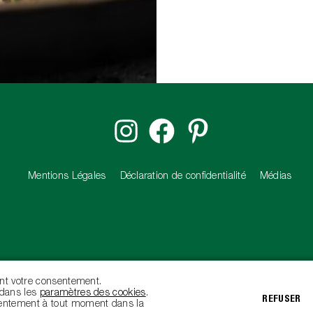
Mentions Légales
Déclaration de confidentialité
Médias