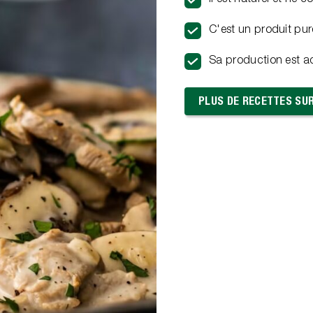
C'est un produit pu
Sa production est ad
PLUS DE RECETTES SU