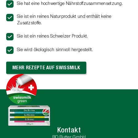
Sie hat eine hochwertige Nährstoffzusammensetzung.
Sie ist ein reines Naturprodukt und enthält keine
Zusatzstoffe.
Sie ist ein reines Schweizer Produkt.
Sie wird ökologisch sinnvoll hergestellt.
MEHR REZEPTE AUF SWISSMILK
Kontakt
BO Butter GmbH