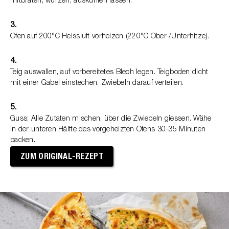
mitbraten, würzen, auskühlen lassen.
3.
Ofen auf 200°C Heissluft vorheizen (220°C Ober-/Unterhitze).
4.
Teig auswallen, auf vorbereitetes Blech legen. Teigboden dicht
mit einer Gabel einstechen. Zwiebeln darauf verteilen.
5.
Guss: Alle Zutaten mischen, über die Zwiebeln giessen. Wähe
in der unteren Hälfte des vorgeheizten Ofens 30-35 Minuten
backen.
ZUM ORIGINAL-REZEPT