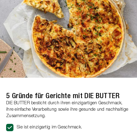
5 Gründe für Gerichte mit DIE BUTTER
DIE BUTTER besticht durch ihren einzigartigen Geschmack,
ihre einfache Verarbeitung sowie ihre gesunde und nachhaltige
Zusammensetzung.
Sie ist einzigartig im Geschmack.