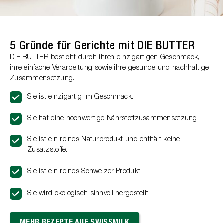
5 Gründe für Gerichte mit DIE BUTTER
DIE BUTTER besticht durch ihren einzigartigen Geschmack,
ihre einfache Verarbeitung sowie ihre gesunde und nachhaltige
Zusammensetzung.
Sie ist einzigartig im Geschmack.
Sie hat eine hochwertige Nährstoffzusammensetzung.
Sie ist ein reines Naturprodukt und enthält keine
Zusatzstoffe.
Sie ist ein reines Schweizer Produkt.
Sie wird ökologisch sinnvoll hergestellt.