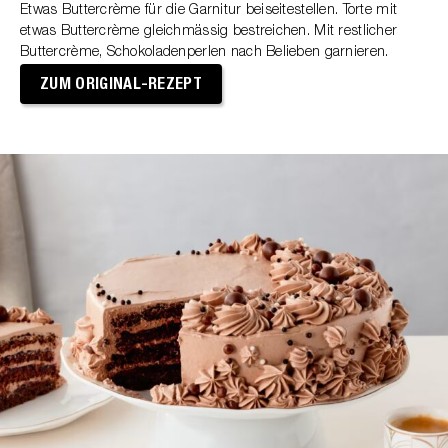
Etwas Buttercrème für die Garnitur beiseitestellen. Torte mit
etwas Buttercrème gleichmässig bestreichen. Mit restlicher
Buttercrème, Schokoladenperlen nach Belieben garnieren.
ZUM ORIGINAL-REZEPT